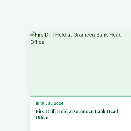
15 JUL 2026
Fire Drill Held at Grameen Bank Head
Office