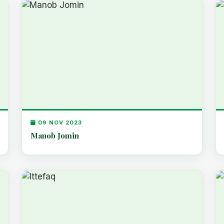
09 NOV 2023
Manob Jomin