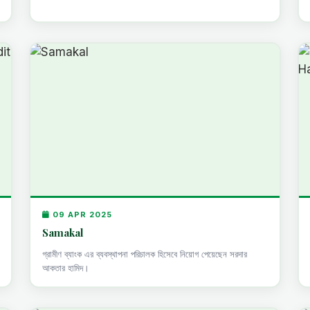
09 APR 2025
Samakal
গ্রামীণ ব্যাংক এর ব্যবস্থাপনা পরিচালক হিসেবে নিয়োগ পেয়েছেন সরদার
আকতার হামিদ।