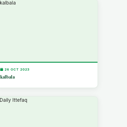
26 OCT 2023
kalbala