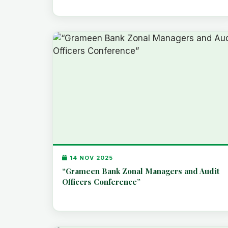
14 NOV 2025
“Grameen Bank Zonal Managers and Audit
Officers Conference”