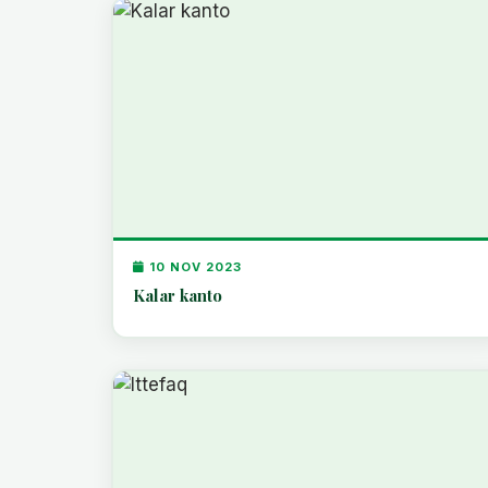
10 NOV 2023
Kalar kanto