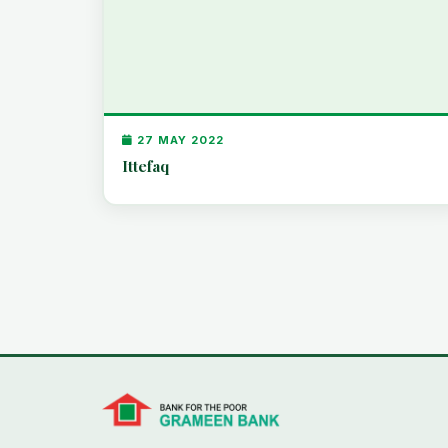
27 MAY 2022
Ittefaq