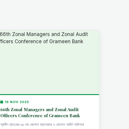
16 NOV 2025
66th Zonal Managers and Zonal Audit
Officers Conference of Grameen Bank
গ্রামীণ ব্যাংকের ৬৬ তম জোনাল ম্যানেজার ও জোনাল অডিট অফিসার