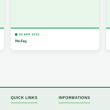
30 APR 2022
Ittefaq
QUICK LINKS
INFORMATIONS