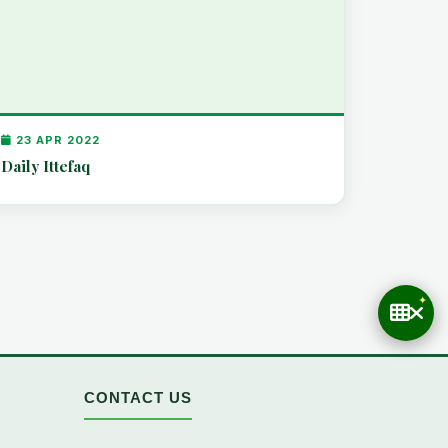
23 APR 2022
Daily Ittefaq
CONTACT US