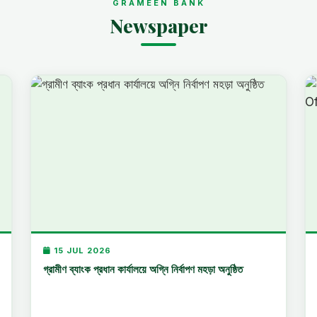
GRAMEEN BANK
Newspaper
15 JUL 2026
গ্রামীণ ব্যাংক প্রধান কার্যালয়ে অগ্নি নির্বাপণ মহড়া অনুষ্ঠিত